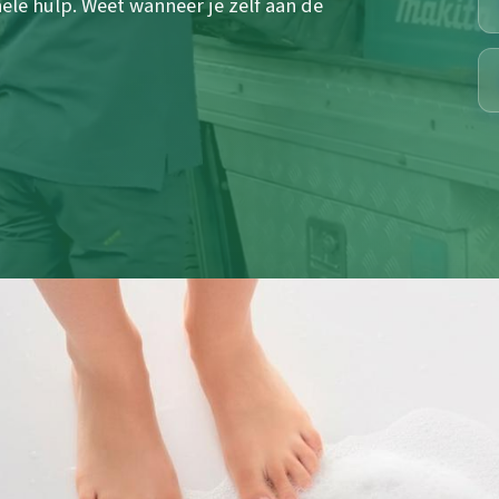
le hulp. Weet wanneer je zelf aan de