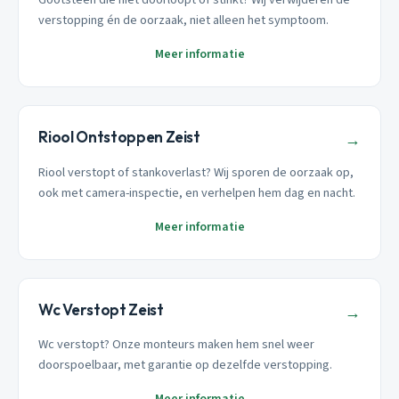
verstopping én de oorzaak, niet alleen het symptoom.
Meer informatie
Riool Ontstoppen Zeist
→
Riool verstopt of stankoverlast? Wij sporen de oorzaak op,
ook met camera-inspectie, en verhelpen hem dag en nacht.
Meer informatie
Wc Verstopt Zeist
→
Wc verstopt? Onze monteurs maken hem snel weer
doorspoelbaar, met garantie op dezelfde verstopping.