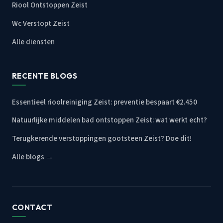
Riool Ontstoppen Zeist
Wc Verstopt Zeist
Alle diensten
RECENTE BLOGS
Essentieel rioolreiniging Zeist: preventie bespaart €2.450
Natuurlijke middelen bad ontstoppen Zeist: wat werkt echt?
Terugkerende verstoppingen gootsteen Zeist? Doe dit!
Alle blogs →
CONTACT