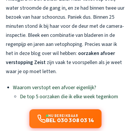
water stroomde de gang in, en ze had binnen twee uur
bezoek van haar schoonzus. Paniek dus. Binnen 25
minuten stond ik bij haar voor de deur met de camera-
inspectie. Bleek een combinatie van bladeren in de
regenpijp en jaren aan vetophoping. Precies waar ik
het in deze blog over wil hebben:
oorzaken afvoer
verstopping Zeist
zijn vaak te voorspellen als je weet
waar je op moet letten.
Waarom verstopt een afvoer eigenlijk?
De top 5 oorzaken die ik elke week tegenkom
NU BEREIKBAAR
BEL 030 308 03 14