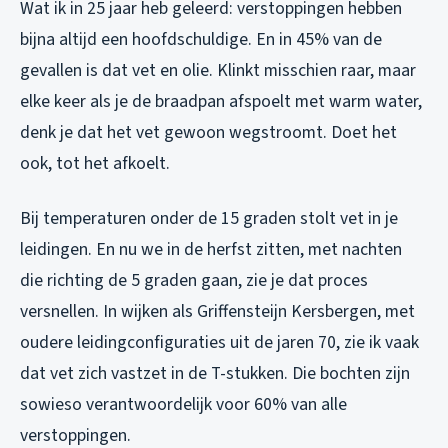
Wat ik in 25 jaar heb geleerd: verstoppingen hebben
bijna altijd een hoofdschuldige. En in 45% van de
gevallen is dat vet en olie. Klinkt misschien raar, maar
elke keer als je de braadpan afspoelt met warm water,
denk je dat het vet gewoon wegstroomt. Doet het
ook, tot het afkoelt.
Bij temperaturen onder de 15 graden stolt vet in je
leidingen. En nu we in de herfst zitten, met nachten
die richting de 5 graden gaan, zie je dat proces
versnellen. In wijken als Griffensteijn Kersbergen, met
oudere leidingconfiguraties uit de jaren 70, zie ik vaak
dat vet zich vastzet in de T-stukken. Die bochten zijn
sowieso verantwoordelijk voor 60% van alle
verstoppingen.