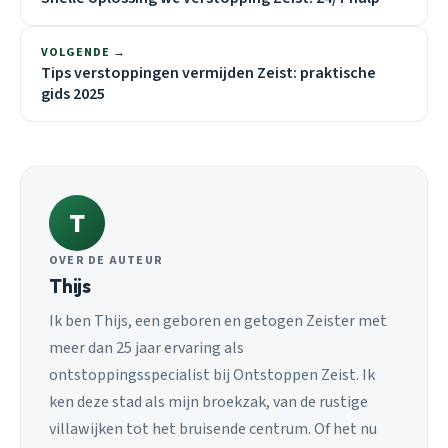
VOLGENDE →
Tips verstoppingen vermijden Zeist: praktische
gids 2025
T
OVER DE AUTEUR
Thijs
Ik ben Thijs, een geboren en getogen Zeister met
meer dan 25 jaar ervaring als
ontstoppingsspecialist bij Ontstoppen Zeist. Ik
ken deze stad als mijn broekzak, van de rustige
villawijken tot het bruisende centrum. Of het nu