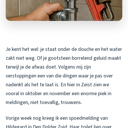
Je kent het wel: je staat onder de douche en het water
zakt niet weg. Of je gootsteen borrelend geluid maakt
terwijl je de afwas doet. Volgens mij zijn
verstoppingen een van die dingen waar je pas over
nadenkt als het te laat is. En hier in Zeist zien we
vooral in oktober en november een enorme piek in
meldingen, niet toevallig, trouwens.
Vorige week nog kreeg ik een spoedmelding van
Hildegard in Den Dolder Zuid. Haar toilet liep over,