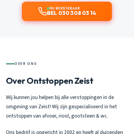
NU BEREIKBAAR
BEL 030 308 03 14
OVER ONS
Over Ontstoppen Zeist
Wij kunnen jou helpen bij alle verstoppingen in de
omgeving van Zeist! Wij zijn gespecialiseerd in het
ontstoppen van afvoer, riool, gootsteen & wc.
Ons bedrijf is opgericht in 2002 en heeft al duizenden