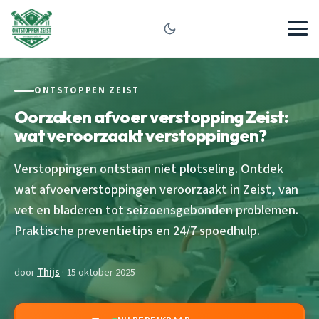
ONTSTOPPEN ZEIST
Oorzaken afvoer verstopping Zeist:
wat veroorzaakt verstoppingen?
Verstoppingen ontstaan niet plotseling. Ontdek
wat afvoerverstoppingen veroorzaakt in Zeist, van
vet en bladeren tot seizoensgebonden problemen.
Praktische preventietips en 24/7 spoedhulp.
door
Thijs
· 15 oktober 2025