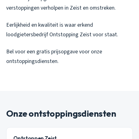
verstoppingen verholpen in Zeist en omstreken.
Eerlijkheid en kwaliteit is waar erkend
loodgietersbedrijf Ontstopping Zeist voor staat.
Bel voor een gratis prijsopgave voor onze
ontstoppingsdiensten.
Onze ontstoppingsdiensten
Ontstoppen Zeist