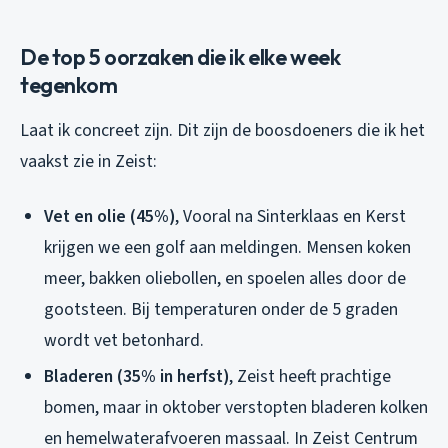
De top 5 oorzaken die ik elke week
tegenkom
Laat ik concreet zijn. Dit zijn de boosdoeners die ik het
vaakst zie in Zeist:
Vet en olie (45%)
, Vooral na Sinterklaas en Kerst
krijgen we een golf aan meldingen. Mensen koken
meer, bakken oliebollen, en spoelen alles door de
gootsteen. Bij temperaturen onder de 5 graden
wordt vet betonhard.
Bladeren (35% in herfst)
, Zeist heeft prachtige
bomen, maar in oktober verstopten bladeren kolken
en hemelwaterafvoeren massaal. In Zeist Centrum