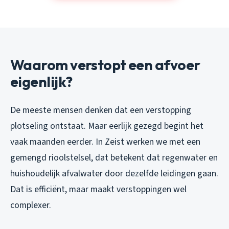
Waarom verstopt een afvoer
eigenlijk?
De meeste mensen denken dat een verstopping
plotseling ontstaat. Maar eerlijk gezegd begint het
vaak maanden eerder. In Zeist werken we met een
gemengd rioolstelsel, dat betekent dat regenwater en
huishoudelijk afvalwater door dezelfde leidingen gaan.
Dat is efficiënt, maar maakt verstoppingen wel
complexer.