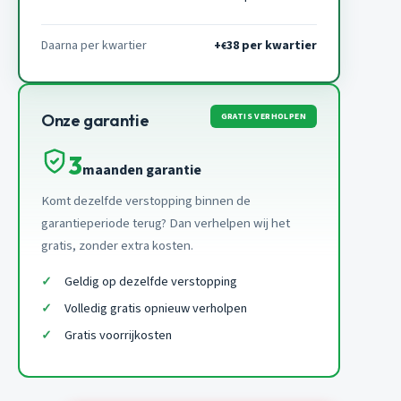
Daarna per kwartier
+
38 per kwartier
€
GRATIS VERHOLPEN
Onze garantie
3
maanden garantie
Komt dezelfde verstopping binnen de
garantieperiode terug? Dan verhelpen wij het
gratis, zonder extra kosten.
Geldig op dezelfde verstopping
Volledig gratis opnieuw verholpen
Gratis voorrijkosten