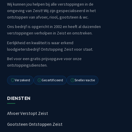
Wij kunnen jou helpen bij alle verstoppingen in de
omgeving van Zeist! Wij zijn gespecialiseerd in het
ontstoppen van afvoer, riool, gootsteen & wc.
Ons bedrijf is opgericht in 2002 en heeft al duizenden
verstoppingen verholpen in Zeist en omstreken.
Eerlijkheid en kwaliteit is waar erkend
loodgietersbedrijf Ontstopping Zeist voor staat.
Bel voor een gratis prijsopgave voor onze
ontstoppingsdiensten.
Verzekerd
Gecertificeerd
Snelle reactie
DIENSTEN
Afvoer Verstopt Zeist
Gootsteen Ontstoppen Zeist