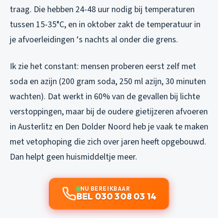
traag. Die hebben 24-48 uur nodig bij temperaturen
tussen 15-35°C, en in oktober zakt de temperatuur in
je afvoerleidingen ‘s nachts al onder die grens.
Ik zie het constant: mensen proberen eerst zelf met
soda en azijn (200 gram soda, 250 ml azijn, 30 minuten
wachten). Dat werkt in 60% van de gevallen bij lichte
verstoppingen, maar bij de oudere gietijzeren afvoeren
in Austerlitz en Den Dolder Noord heb je vaak te maken
met vetophoping die zich over jaren heeft opgebouwd.
Dan helpt geen huismiddeltje meer.
NU BEREIKBAAR
BEL 030 308 03 14