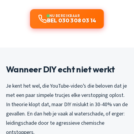
NU BEREIKBAAR
BEL 030 308 03 14
Wanneer DIY echt niet werkt
Je kent het wel, die YouTube-video’s die beloven dat je
met een paar simpele trucjes elke verstopping oplost.
In theorie klopt dat, maar DIY mislukt in 30-40% van de
gevallen. En dan heb je vaak al waterschade, of erger:
leidingschade door te agressieve chemische
ontstoppers.