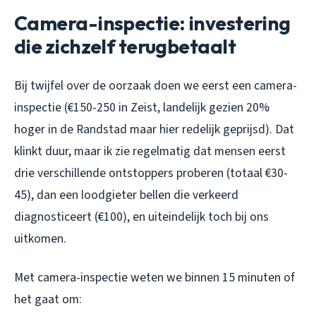
Camera-inspectie: investering
die zichzelf terugbetaalt
Bij twijfel over de oorzaak doen we eerst een camera-
inspectie (€150-250 in Zeist, landelijk gezien 20%
hoger in de Randstad maar hier redelijk geprijsd). Dat
klinkt duur, maar ik zie regelmatig dat mensen eerst
drie verschillende ontstoppers proberen (totaal €30-
45), dan een loodgieter bellen die verkeerd
diagnosticeert (€100), en uiteindelijk toch bij ons
uitkomen.
Met camera-inspectie weten we binnen 15 minuten of
het gaat om: