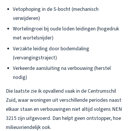
Vetophoping in de S-bocht (mechanisch
verwijderen)
Wortelingroei bij oude loden leidingen (hogedruk
met wortelsnijder)
Verzakte leiding door bodemdaling
(vervangingstraject)
Verkeerde aansluiting na verbouwing (herstel
nodig)
Die laatste zie ik opvallend vaak in de Centrumschil
Zuid, waar woningen uit verschillende periodes naast
elkaar staan en verbouwingen niet altijd volgens NEN
3215 zijn uitgevoerd. Dan helpt geen ontstopper, hoe
milieuvriendelijk ook.