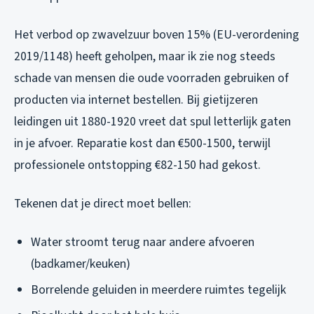
Het verbod op zwavelzuur boven 15% (EU-verordening
2019/1148) heeft geholpen, maar ik zie nog steeds
schade van mensen die oude voorraden gebruiken of
producten via internet bestellen. Bij gietijzeren
leidingen uit 1880-1920 vreet dat spul letterlijk gaten
in je afvoer. Reparatie kost dan €500-1500, terwijl
professionele ontstopping €82-150 had gekost.
Tekenen dat je direct moet bellen:
Water stroomt terug naar andere afvoeren
(badkamer/keuken)
Borrelende geluiden in meerdere ruimtes tegelijk