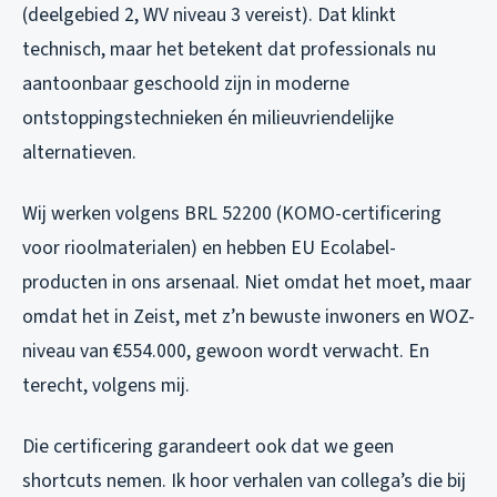
(deelgebied 2, WV niveau 3 vereist). Dat klinkt
technisch, maar het betekent dat professionals nu
aantoonbaar geschoold zijn in moderne
ontstoppingstechnieken én milieuvriendelijke
alternatieven.
Wij werken volgens BRL 52200 (KOMO-certificering
voor rioolmaterialen) en hebben EU Ecolabel-
producten in ons arsenaal. Niet omdat het moet, maar
omdat het in Zeist, met z’n bewuste inwoners en WOZ-
niveau van €554.000, gewoon wordt verwacht. En
terecht, volgens mij.
Die certificering garandeert ook dat we geen
shortcuts nemen. Ik hoor verhalen van collega’s die bij