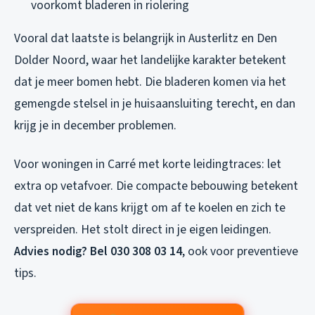
voorkomt bladeren in riolering
Vooral dat laatste is belangrijk in Austerlitz en Den
Dolder Noord, waar het landelijke karakter betekent
dat je meer bomen hebt. Die bladeren komen via het
gemengde stelsel in je huisaansluiting terecht, en dan
krijg je in december problemen.
Voor woningen in Carré met korte leidingtraces: let
extra op vetafvoer. Die compacte bebouwing betekent
dat vet niet de kans krijgt om af te koelen en zich te
verspreiden. Het stolt direct in je eigen leidingen.
Advies nodig? Bel 030 308 03 14
, ook voor preventieve
tips.