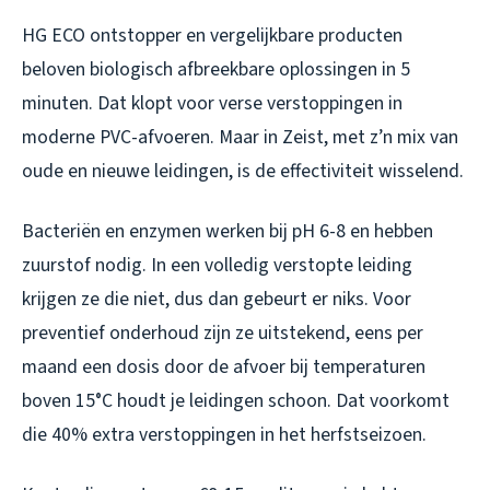
HG ECO ontstopper en vergelijkbare producten
beloven biologisch afbreekbare oplossingen in 5
minuten. Dat klopt voor verse verstoppingen in
moderne PVC-afvoeren. Maar in Zeist, met z’n mix van
oude en nieuwe leidingen, is de effectiviteit wisselend.
Bacteriën en enzymen werken bij pH 6-8 en hebben
zuurstof nodig. In een volledig verstopte leiding
krijgen ze die niet, dus dan gebeurt er niks. Voor
preventief onderhoud zijn ze uitstekend, eens per
maand een dosis door de afvoer bij temperaturen
boven 15°C houdt je leidingen schoon. Dat voorkomt
die 40% extra verstoppingen in het herfstseizoen.