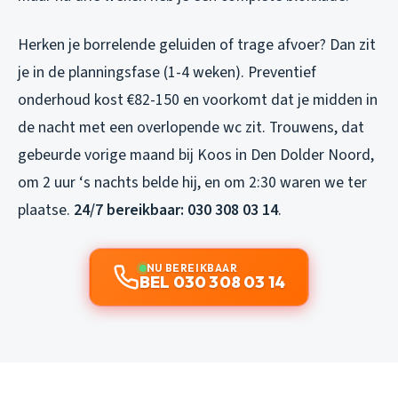
Herken je borrelende geluiden of trage afvoer? Dan zit
je in de planningsfase (1-4 weken). Preventief
onderhoud kost €82-150 en voorkomt dat je midden in
de nacht met een overlopende wc zit. Trouwens, dat
gebeurde vorige maand bij Koos in Den Dolder Noord,
om 2 uur ‘s nachts belde hij, en om 2:30 waren we ter
plaatse.
24/7 bereikbaar: 030 308 03 14
.
NU BEREIKBAAR
BEL 030 308 03 14