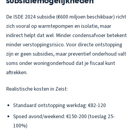
subsidiemogelijkheden
De ISDE 2024 subsidie (€600 miljoen beschikbaar) richt
zich vooral op warmtepompen en isolatie, maar
indirect helpt dat wel. Minder condensafvoer betekent
minder verstoppingsrisico. Voor directe ontstopping
zijn er geen subsidies, maar preventief onderhoud valt
soms onder woningonderhoud dat je fiscaal kunt
aftrekken.
Realistische kosten in Zeist:
Standaard ontstopping werkdag: €82-120
Spoed avond/weekend: €150-200 (toeslag 25-
100%)