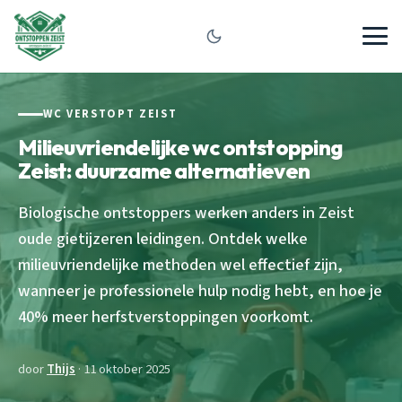
WC VERSTOPT ZEIST
Milieuvriendelijke wc ontstopping
Zeist: duurzame alternatieven
Biologische ontstoppers werken anders in Zeist
oude gietijzeren leidingen. Ontdek welke
milieuvriendelijke methoden wel effectief zijn,
wanneer je professionele hulp nodig hebt, en hoe je
40% meer herfstverstoppingen voorkomt.
door
Thijs
· 11 oktober 2025