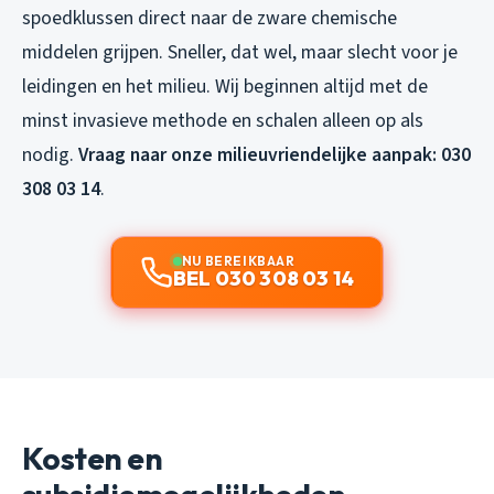
spoedklussen direct naar de zware chemische
middelen grijpen. Sneller, dat wel, maar slecht voor je
leidingen en het milieu. Wij beginnen altijd met de
minst invasieve methode en schalen alleen op als
nodig.
Vraag naar onze milieuvriendelijke aanpak: 030
308 03 14
.
NU BEREIKBAAR
BEL 030 308 03 14
Kosten en