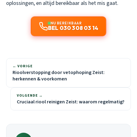
oplossingen, en altijd bereikbaar als het mis gaat.
NU BEREIKBAAR
BEL 030 308 03 14
← VORIGE
Rioolverstopping door vetophoping Zeist:
herkennen & voorkomen
VOLGENDE →
Cruciaal riool reinigen Zeist: waarom regelmatig?