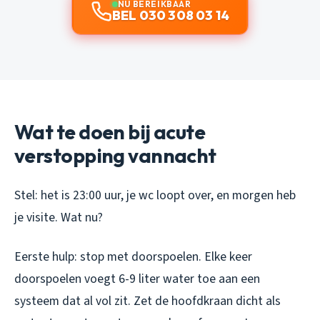
NU BEREIKBAAR
BEL 030 308 03 14
Wat te doen bij acute
verstopping vannacht
Stel: het is 23:00 uur, je wc loopt over, en morgen heb
je visite. Wat nu?
Eerste hulp: stop met doorspoelen. Elke keer
doorspoelen voegt 6-9 liter water toe aan een
systeem dat al vol zit. Zet de hoofdkraan dicht als