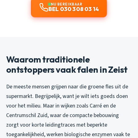
NU BEREIKBAAR
BEL 030 308 03 14
Waarom traditionele
ontstoppers vaak falen in Zeist
De meeste mensen grijpen naar die groene fles uit de
supermarkt. Begrijpelijk, want je wilt iets goeds doen
voor het milieu. Maar in wijken zoals Carré en de
Centrumschil Zuid, waar de compacte bebouwing
zorgt voor korte leidingtraces met beperkte
toegankelijkheid, werken biologische enzymen vaak te