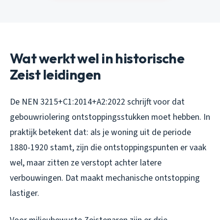
Wat werkt wel in historische
Zeist leidingen
De NEN 3215+C1:2014+A2:2022 schrijft voor dat
gebouwriolering ontstoppingsstukken moet hebben. In
praktijk betekent dat: als je woning uit de periode
1880-1920 stamt, zijn die ontstoppingspunten er vaak
wel, maar zitten ze verstopt achter latere
verbouwingen. Dat maakt mechanische ontstopping
lastiger.