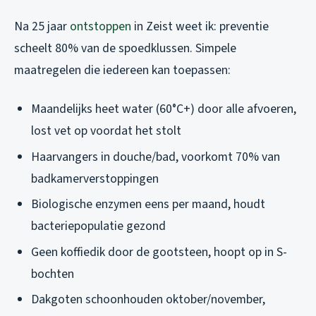
Na 25 jaar
ontstoppen
in Zeist weet ik: preventie
scheelt 80% van de spoedklussen. Simpele
maatregelen die iedereen kan toepassen:
Maandelijks heet water (60°C+) door alle afvoeren,
lost vet op voordat het stolt
Haarvangers in douche/bad, voorkomt 70% van
badkamerverstoppingen
Biologische enzymen eens per maand, houdt
bacteriepopulatie gezond
Geen koffiedik door de gootsteen, hoopt op in S-
bochten
Dakgoten schoonhouden oktober/november,