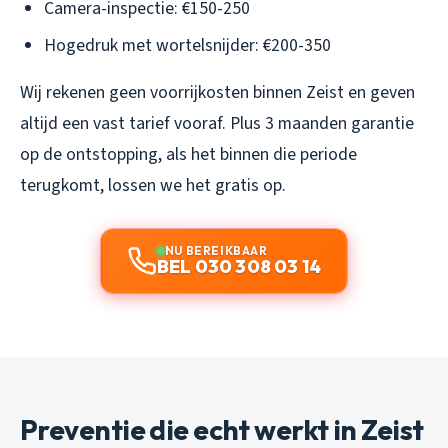
Camera-inspectie: €150-250
Hogedruk met wortelsnijder: €200-350
Wij rekenen geen voorrijkosten binnen Zeist en geven
altijd een vast tarief vooraf. Plus 3 maanden garantie
op de ontstopping, als het binnen die periode
terugkomt, lossen we het gratis op.
NU BEREIKBAAR
BEL 030 308 03 14
Preventie die echt werkt in Zeist