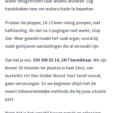
water terugstroomt naar andere afvoeren. Leg
handdoeken neer om waterschade te beperken.
Probeer de plopper, 10-15 keer stevig pompen, niet
halfslachtig. Als dat na 3 pogingen niet werkt, stop
dan. Meer geweld maakt het vaak erger, vooral bij
oude gietijzeren aansluitingen die al verzwakt zijn.
Dan bel je ons.
030 308 03 14, 24/7 bereikbaar
. We zijn
binnen 30 minuten ter plaatse in heel Zeist, van
Austerlitz tot Den Dolder Noord. Vast tarief vooraf,
geen verrassingen. En we beginnen altijd met de
meest milieuvriendelijke methode die bij jouw situatie
past.