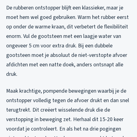
De rubberen ontstopper blijft een klassieker, maar je
moet hem wel goed gebruiken. Warm het rubber eerst
op onder de warme kraan, dit verbetert de flexibiliteit
enorm. Vul de gootsteen met een laagje water van
ongeveer 5 cm voor extra druk. Bij een dubbele
gootsteen moet je absoluut de niet-verstopte afvoer
afdichten met een natte doek, anders ontsnapt alle
druk.
Maak krachtige, pompende bewegingen waarbij je de
ontstopper volledig tegen de afvoer drukt en dan snel
terugtrekt. Dit creëert wisselende druk die de
verstopping in beweging zet. Herhaal dit 15-20 keer
voordat je controleert. En als het na drie pogingen