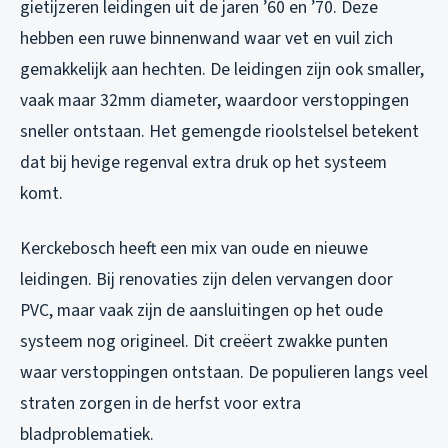
gietijzeren leidingen uit de jaren ’60 en ’70. Deze
hebben een ruwe binnenwand waar vet en vuil zich
gemakkelijk aan hechten. De leidingen zijn ook smaller,
vaak maar 32mm diameter, waardoor verstoppingen
sneller ontstaan. Het gemengde rioolstelsel betekent
dat bij hevige regenval extra druk op het systeem
komt.
Kerckebosch heeft een mix van oude en nieuwe
leidingen. Bij renovaties zijn delen vervangen door
PVC, maar vaak zijn de aansluitingen op het oude
systeem nog origineel. Dit creëert zwakke punten
waar verstoppingen ontstaan. De populieren langs veel
straten zorgen in de herfst voor extra
bladproblematiek.