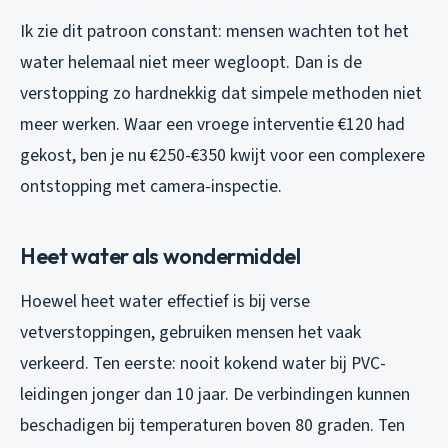
Ik zie dit patroon constant: mensen wachten tot het
water helemaal niet meer wegloopt. Dan is de
verstopping zo hardnekkig dat simpele methoden niet
meer werken. Waar een vroege interventie €120 had
gekost, ben je nu €250-€350 kwijt voor een complexere
ontstopping met camera-inspectie.
Heet water als wondermiddel
Hoewel heet water effectief is bij verse
vetverstoppingen, gebruiken mensen het vaak
verkeerd. Ten eerste: nooit kokend water bij PVC-
leidingen jonger dan 10 jaar. De verbindingen kunnen
beschadigen bij temperaturen boven 80 graden. Ten