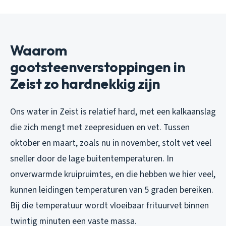
Waarom
gootsteenverstoppingen in
Zeist zo hardnekkig zijn
Ons water in Zeist is relatief hard, met een kalkaanslag
die zich mengt met zeepresiduen en vet. Tussen
oktober en maart, zoals nu in november, stolt vet veel
sneller door de lage buitentemperaturen. In
onverwarmde kruipruimtes, en die hebben we hier veel,
kunnen leidingen temperaturen van 5 graden bereiken.
Bij die temperatuur wordt vloeibaar frituurvet binnen
twintig minuten een vaste massa.