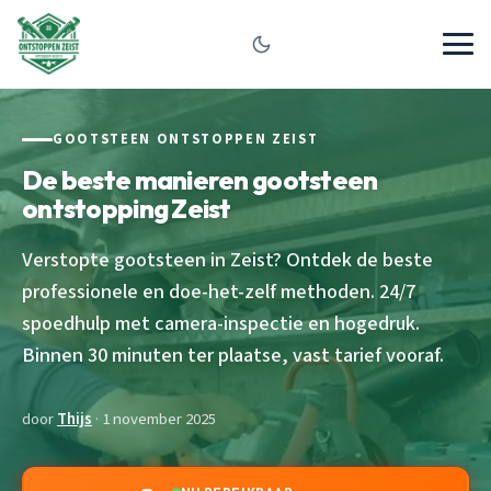
GOOTSTEEN ONTSTOPPEN ZEIST
De beste manieren gootsteen
ontstopping Zeist
Verstopte gootsteen in Zeist? Ontdek de beste
professionele en doe-het-zelf methoden. 24/7
spoedhulp met camera-inspectie en hogedruk.
Binnen 30 minuten ter plaatse, vast tarief vooraf.
door
Thijs
· 1 november 2025