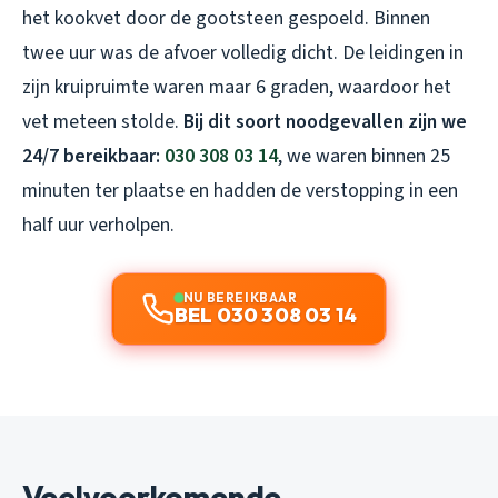
het kookvet door de gootsteen gespoeld. Binnen
twee uur was de afvoer volledig dicht. De leidingen in
zijn kruipruimte waren maar 6 graden, waardoor het
vet meteen stolde.
Bij dit soort noodgevallen zijn we
24/7 bereikbaar:
030 308 03 14
, we waren binnen 25
minuten ter plaatse en hadden de verstopping in een
half uur verholpen.
NU BEREIKBAAR
BEL 030 308 03 14
Veelvoorkomende