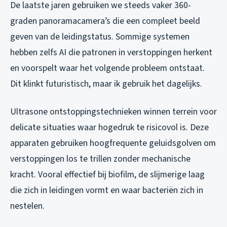
De laatste jaren gebruiken we steeds vaker 360-
graden panoramacamera’s die een compleet beeld
geven van de leidingstatus. Sommige systemen
hebben zelfs AI die patronen in verstoppingen herkent
en voorspelt waar het volgende probleem ontstaat.
Dit klinkt futuristisch, maar ik gebruik het dagelijks.
Ultrasone ontstoppingstechnieken winnen terrein voor
delicate situaties waar hogedruk te risicovol is. Deze
apparaten gebruiken hoogfrequente geluidsgolven om
verstoppingen los te trillen zonder mechanische
kracht. Vooral effectief bij biofilm, de slijmerige laag
die zich in leidingen vormt en waar bacteriën zich in
nestelen.