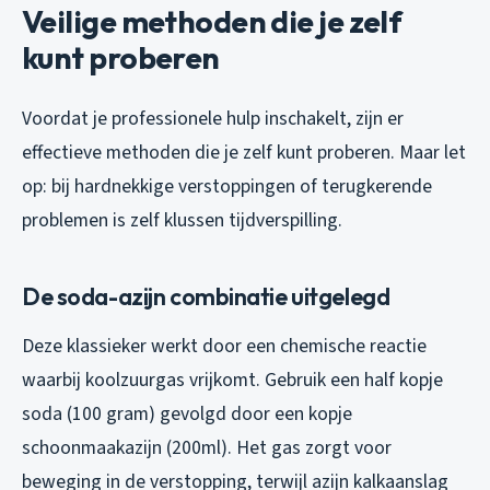
Veilige methoden die je zelf
kunt proberen
Voordat je professionele hulp inschakelt, zijn er
effectieve methoden die je zelf kunt proberen. Maar let
op: bij hardnekkige verstoppingen of terugkerende
problemen is zelf klussen tijdverspilling.
De soda-azijn combinatie uitgelegd
Deze klassieker werkt door een chemische reactie
waarbij koolzuurgas vrijkomt. Gebruik een half kopje
soda (100 gram) gevolgd door een kopje
schoonmaakazijn (200ml). Het gas zorgt voor
beweging in de verstopping, terwijl azijn kalkaanslag