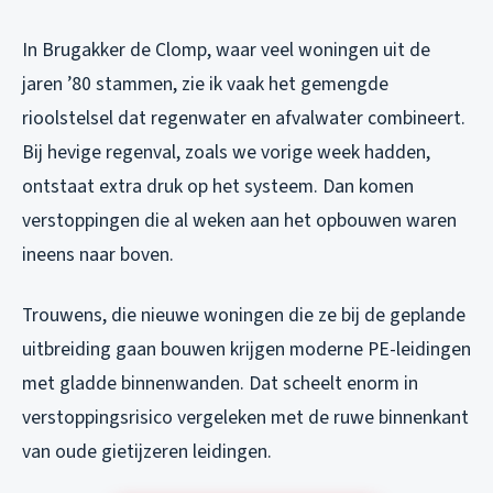
In Brugakker de Clomp, waar veel woningen uit de
jaren ’80 stammen, zie ik vaak het gemengde
rioolstelsel dat regenwater en afvalwater combineert.
Bij hevige regenval, zoals we vorige week hadden,
ontstaat extra druk op het systeem. Dan komen
verstoppingen die al weken aan het opbouwen waren
ineens naar boven.
Trouwens, die nieuwe woningen die ze bij de geplande
uitbreiding gaan bouwen krijgen moderne PE-leidingen
met gladde binnenwanden. Dat scheelt enorm in
verstoppingsrisico vergeleken met de ruwe binnenkant
van oude gietijzeren leidingen.