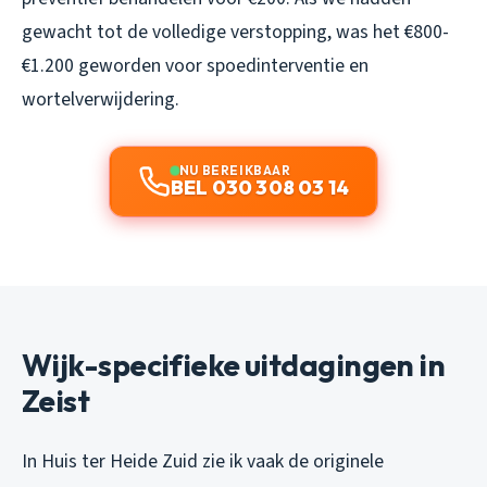
gewacht tot de volledige verstopping, was het €800-
€1.200 geworden voor spoedinterventie en
wortelverwijdering.
NU BEREIKBAAR
BEL 030 308 03 14
Wijk-specifieke uitdagingen in
Zeist
In Huis ter Heide Zuid zie ik vaak de originele