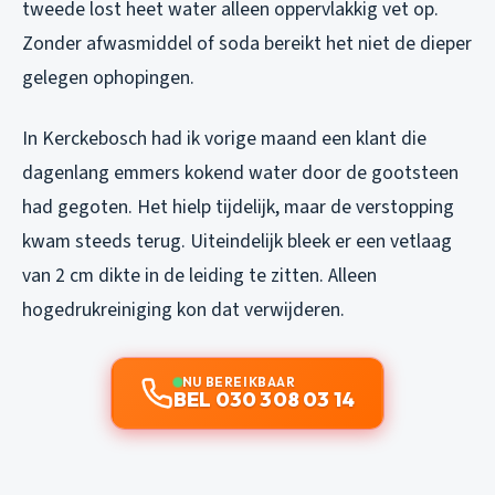
tweede lost heet water alleen oppervlakkig vet op.
Zonder afwasmiddel of soda bereikt het niet de dieper
gelegen ophopingen.
In Kerckebosch had ik vorige maand een klant die
dagenlang emmers kokend water door de gootsteen
had gegoten. Het hielp tijdelijk, maar de verstopping
kwam steeds terug. Uiteindelijk bleek er een vetlaag
van 2 cm dikte in de leiding te zitten. Alleen
hogedrukreiniging kon dat verwijderen.
NU BEREIKBAAR
BEL 030 308 03 14