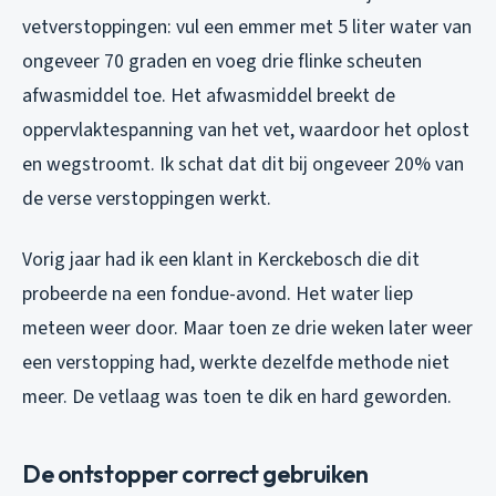
vetverstoppingen: vul een emmer met 5 liter water van
ongeveer 70 graden en voeg drie flinke scheuten
afwasmiddel toe. Het afwasmiddel breekt de
oppervlaktespanning van het vet, waardoor het oplost
en wegstroomt. Ik schat dat dit bij ongeveer 20% van
de verse verstoppingen werkt.
Vorig jaar had ik een klant in Kerckebosch die dit
probeerde na een fondue-avond. Het water liep
meteen weer door. Maar toen ze drie weken later weer
een verstopping had, werkte dezelfde methode niet
meer. De vetlaag was toen te dik en hard geworden.
De ontstopper correct gebruiken