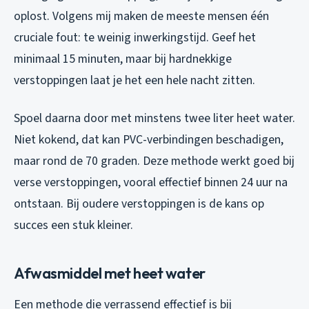
oplost. Volgens mij maken de meeste mensen één
cruciale fout: te weinig inwerkingstijd. Geef het
minimaal 15 minuten, maar bij hardnekkige
verstoppingen laat je het een hele nacht zitten.
Spoel daarna door met minstens twee liter heet water.
Niet kokend, dat kan PVC-verbindingen beschadigen,
maar rond de 70 graden. Deze methode werkt goed bij
verse verstoppingen, vooral effectief binnen 24 uur na
ontstaan. Bij oudere verstoppingen is de kans op
succes een stuk kleiner.
Afwasmiddel met heet water
Een methode die verrassend effectief is bij