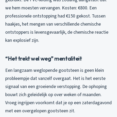
we hem moesten vervangen. Kosten: €800. Een
professionele ontstopping had €150 gekost. Tussen
haakjes, het mengen van verschillende chemische
ontstoppers is levensgevaarlijk, de chemische reactie
kan explosief zijn.
“Het trekt wel weg” mentaliteit
Een langzaam weglopende gootsteen is geen klein
probleempje dat vanzelf overgaat. Het is het eerste
signaal van een groeiende verstopping. De ophoping
bouwt zich geleidelijk op over weken of maanden.
Vroeg ingrijpen voorkomt dat je op een zaterdagavond
met een overgelopen gootsteen zit.