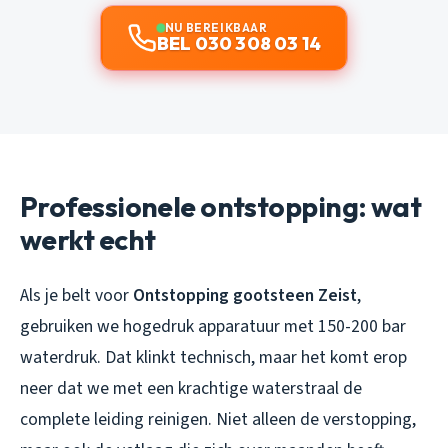
NU BEREIKBAAR
BEL 030 308 03 14
Professionele ontstopping: wat
werkt echt
Als je belt voor
Ontstopping gootsteen Zeist
,
gebruiken we hogedruk apparatuur met 150-200 bar
waterdruk. Dat klinkt technisch, maar het komt erop
neer dat we met een krachtige waterstraal de
complete leiding reinigen. Niet alleen de verstopping,