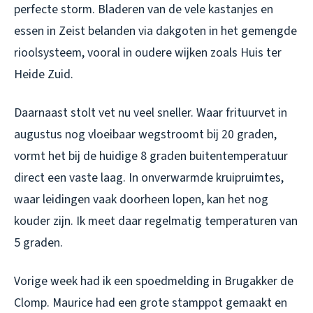
perfecte storm. Bladeren van de vele kastanjes en
essen in Zeist belanden via dakgoten in het gemengde
rioolsysteem, vooral in oudere wijken zoals Huis ter
Heide Zuid.
Daarnaast stolt vet nu veel sneller. Waar frituurvet in
augustus nog vloeibaar wegstroomt bij 20 graden,
vormt het bij de huidige 8 graden buitentemperatuur
direct een vaste laag. In onverwarmde kruipruimtes,
waar leidingen vaak doorheen lopen, kan het nog
kouder zijn. Ik meet daar regelmatig temperaturen van
5 graden.
Vorige week had ik een spoedmelding in Brugakker de
Clomp. Maurice had een grote stamppot gemaakt en