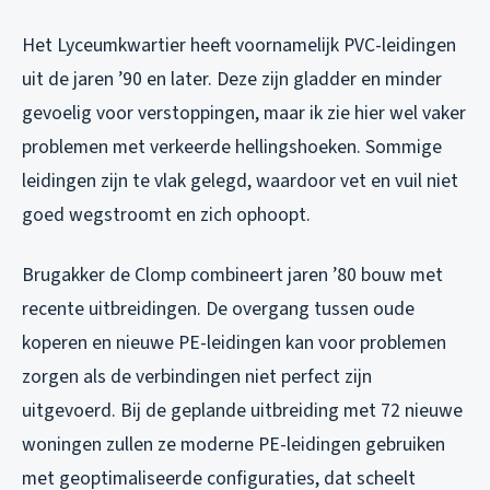
Het Lyceumkwartier heeft voornamelijk PVC-leidingen
uit de jaren ’90 en later. Deze zijn gladder en minder
gevoelig voor verstoppingen, maar ik zie hier wel vaker
problemen met verkeerde hellingshoeken. Sommige
leidingen zijn te vlak gelegd, waardoor vet en vuil niet
goed wegstroomt en zich ophoopt.
Brugakker de Clomp combineert jaren ’80 bouw met
recente uitbreidingen. De overgang tussen oude
koperen en nieuwe PE-leidingen kan voor problemen
zorgen als de verbindingen niet perfect zijn
uitgevoerd. Bij de geplande uitbreiding met 72 nieuwe
woningen zullen ze moderne PE-leidingen gebruiken
met geoptimaliseerde configuraties, dat scheelt