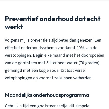
Preventief onderhoud dat echt
werkt
Volgens mij is preventie altijd beter dan genezen. Een
effectief onderhoudsschema voorkomt 90% van de
verstoppingen. Begin elke maand met het doorspoelen
van de gootsteen met 5 liter heet water (70 graden)
gemengd met een kopje soda. Dit lost verse
vetophopingen op voordat ze kunnen verharden.
Maandelijks onderhoudsprogramma
Gebruik altijd een gootsteenzeefje, dit simpele