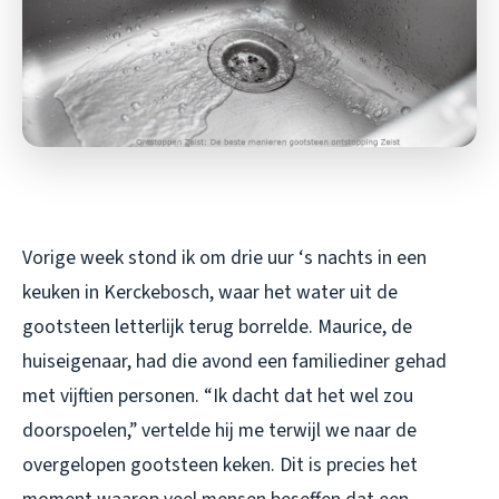
Vorige week stond ik om drie uur ‘s nachts in een
keuken in Kerckebosch, waar het water uit de
gootsteen letterlijk terug borrelde. Maurice, de
huiseigenaar, had die avond een familiediner gehad
met vijftien personen. “Ik dacht dat het wel zou
doorspoelen,” vertelde hij me terwijl we naar de
overgelopen gootsteen keken. Dit is precies het