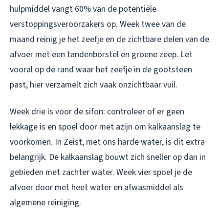
hulpmiddel vangt 60% van de potentiële
verstoppingsveroorzakers op. Week twee van de
maand reinig je het zeefje en de zichtbare delen van de
afvoer met een tandenborstel en groene zeep. Let
vooral op de rand waar het zeefje in de gootsteen
past, hier verzamelt zich vaak onzichtbaar vuil.
Week drie is voor de sifon: controleer of er geen
lekkage is en spoel door met azijn om kalkaanslag te
voorkomen. In Zeist, met ons harde water, is dit extra
belangrijk. De kalkaanslag bouwt zich sneller op dan in
gebieden met zachter water. Week vier spoel je de
afvoer door met heet water en afwasmiddel als
algemene reiniging.