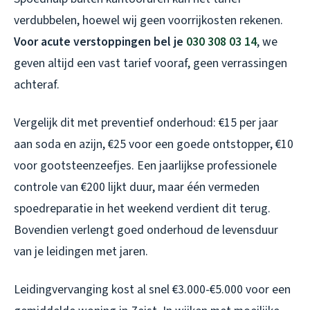
verdubbelen, hoewel wij geen voorrijkosten rekenen.
Voor acute verstoppingen bel je
030 308 03 14
, we
geven altijd een vast tarief vooraf, geen verrassingen
achteraf.
Vergelijk dit met preventief onderhoud: €15 per jaar
aan soda en azijn, €25 voor een goede ontstopper, €10
voor gootsteenzeefjes. Een jaarlijkse professionele
controle van €200 lijkt duur, maar één vermeden
spoedreparatie in het weekend verdient dit terug.
Bovendien verlengt goed onderhoud de levensduur
van je leidingen met jaren.
Leidingvervanging kost al snel €3.000-€5.000 voor een