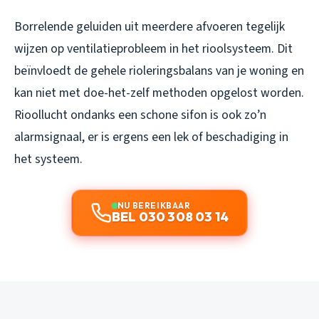
Borrelende geluiden uit meerdere afvoeren tegelijk
wijzen op ventilatieprobleem in het rioolsysteem. Dit
beïnvloedt de gehele rioleringsbalans van je woning en
kan niet met doe-het-zelf methoden opgelost worden.
Rioollucht ondanks een schone sifon is ook zo’n
alarmsignaal, er is ergens een lek of beschadiging in
het systeem.
NU BEREIKBAAR
BEL 030 308 03 14