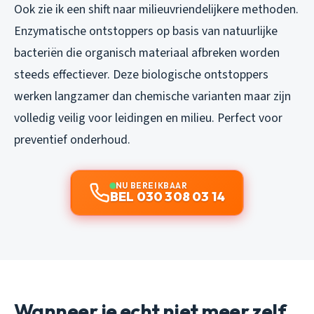
Ook zie ik een shift naar milieuvriendelijkere methoden.
Enzymatische ontstoppers op basis van natuurlijke
bacteriën die organisch materiaal afbreken worden
steeds effectiever. Deze biologische ontstoppers
werken langzamer dan chemische varianten maar zijn
volledig veilig voor leidingen en milieu. Perfect voor
preventief onderhoud.
NU BEREIKBAAR
BEL 030 308 03 14
Wanneer je echt niet meer zelf