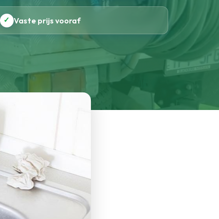
✓
Vaste prijs vooraf