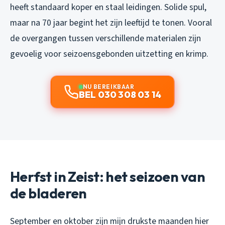
heeft standaard koper en staal leidingen. Solide spul,
maar na 70 jaar begint het zijn leeftijd te tonen. Vooral
de overgangen tussen verschillende materialen zijn
gevoelig voor seizoensgebonden uitzetting en krimp.
NU BEREIKBAAR
BEL 030 308 03 14
Herfst in Zeist: het seizoen van
de bladeren
September en oktober zijn mijn drukste maanden hier