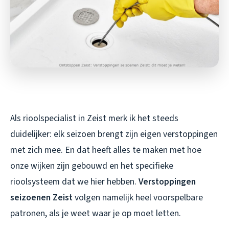
Als rioolspecialist in Zeist merk ik het steeds
duidelijker: elk seizoen brengt zijn eigen verstoppingen
met zich mee. En dat heeft alles te maken met hoe
onze wijken zijn gebouwd en het specifieke
rioolsysteem dat we hier hebben.
Verstoppingen
seizoenen Zeist
volgen namelijk heel voorspelbare
patronen, als je weet waar je op moet letten.