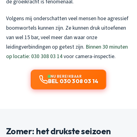
de groeikracht is fenomenaal.
Volgens mij onderschatten veel mensen hoe agressief
boomwortels kunnen zijn. Ze kunnen druk uitoefenen
van wel 15 bar, veel meer dan waar onze
leidingverbindingen op getest zijn.
Binnen 30 minuten
op locatie: 030 308 03 14
voor camera-inspectie.
NU BEREIKBAAR
BEL 030 308 03 14
Zomer: het drukste seizoen