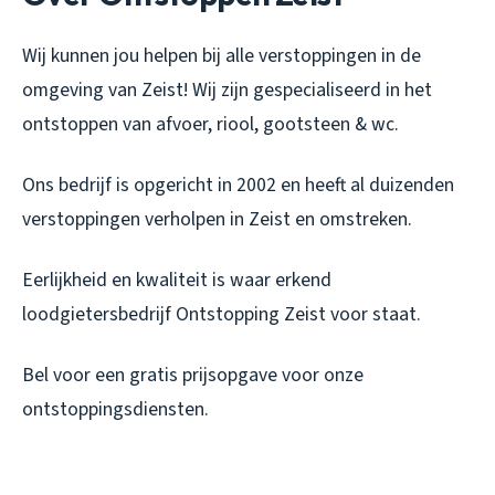
Wij kunnen jou helpen bij alle verstoppingen in de
omgeving van Zeist! Wij zijn gespecialiseerd in het
ontstoppen van afvoer, riool, gootsteen & wc.
Ons bedrijf is opgericht in 2002 en heeft al duizenden
verstoppingen verholpen in Zeist en omstreken.
Eerlijkheid en kwaliteit is waar erkend
loodgietersbedrijf Ontstopping Zeist voor staat.
Bel voor een gratis prijsopgave voor onze
ontstoppingsdiensten.