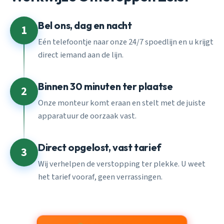
Bel ons, dag en nacht
1
Eén telefoontje naar onze 24/7 spoedlijn en u krijgt
direct iemand aan de lijn.
Binnen 30 minuten ter plaatse
2
Onze monteur komt eraan en stelt met de juiste
apparatuur de oorzaak vast.
Direct opgelost, vast tarief
3
Wij verhelpen de verstopping ter plekke. U weet
het tarief vooraf, geen verrassingen.