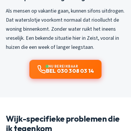
Als mensen op vakantie gaan, kunnen sifons uitdrogen.
Dat waterslotje voorkomt normaal dat rioollucht de
woning binnenkomt. Zonder water ruikt het ineens
vreselijk. Een bekende situatie hier in Zeist, vooral in
huizen die een week of langer leegstaan.
NU BEREIKBAAR
BEL 030 308 03 14
Wijk-specifieke problemen die
ik tegenkom