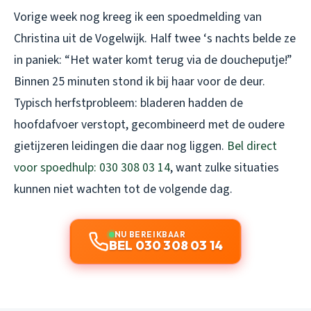
Vorige week nog kreeg ik een spoedmelding van
Christina uit de Vogelwijk. Half twee ‘s nachts belde ze
in paniek: “Het water komt terug via de doucheputje!”
Binnen 25 minuten stond ik bij haar voor de deur.
Typisch herfstprobleem: bladeren hadden de
hoofdafvoer verstopt, gecombineerd met de oudere
gietijzeren leidingen die daar nog liggen.
Bel direct
voor spoedhulp: 030 308 03 14
, want zulke situaties
kunnen niet wachten tot de volgende dag.
NU BEREIKBAAR
BEL 030 308 03 14