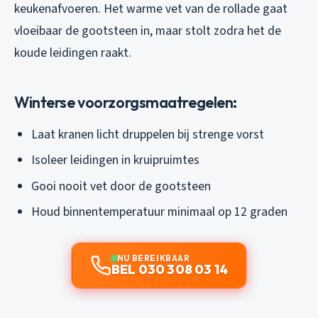
keukenafvoeren. Het warme vet van de rollade gaat
vloeibaar de gootsteen in, maar stolt zodra het de
koude leidingen raakt.
Winterse voorzorgsmaatregelen:
Laat kranen licht druppelen bij strenge vorst
Isoleer leidingen in kruipruimtes
Gooi nooit vet door de gootsteen
Houd binnentemperatuur minimaal op 12 graden
NU BEREIKBAAR
BEL 030 308 03 14