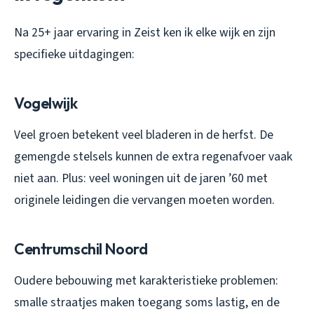
Na 25+ jaar ervaring in Zeist ken ik elke wijk en zijn
specifieke uitdagingen:
Vogelwijk
Veel groen betekent veel bladeren in de herfst. De
gemengde stelsels kunnen de extra regenafvoer vaak
niet aan. Plus: veel woningen uit de jaren ’60 met
originele leidingen die vervangen moeten worden.
Centrumschil Noord
Oudere bebouwing met karakteristieke problemen:
smalle straatjes maken toegang soms lastig, en de