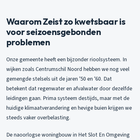
Waarom Zeist zo kwetsbaar is
voor seizoensgebonden
problemen
Onze gemeente heeft een bijzonder rioolsysteem. In
wijken zoals Centrumschil Noord hebben we nog veel
gemengde stelsels uit de jaren ’50 en ’60. Dat
betekent dat regenwater en afvalwater door dezelfde
leidingen gaan. Prima systeem destijds, maar met de
huidige klimaatverandering en hevige buien krijgen we
steeds vaker overbelasting.
De naoorlogse woningbouw in Het Slot En Omgeving