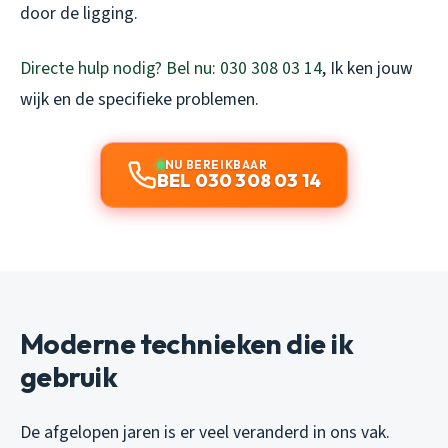
door de ligging.
Directe hulp nodig? Bel nu: 030 308 03 14
, Ik ken jouw
wijk en de specifieke problemen.
NU BEREIKBAAR
BEL 030 308 03 14
Moderne technieken die ik
gebruik
De afgelopen jaren is er veel veranderd in ons vak.