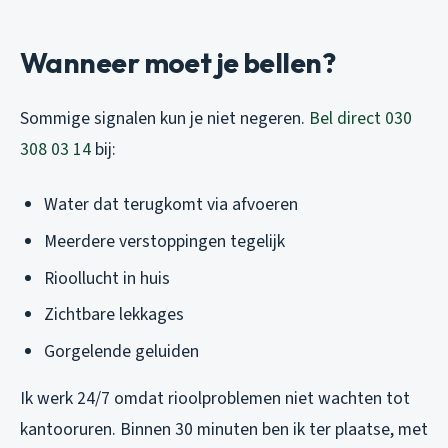
Wanneer moet je bellen?
Sommige signalen kun je niet negeren.
Bel direct 030
308 03 14
bij:
Water dat terugkomt via afvoeren
Meerdere verstoppingen tegelijk
Rioollucht in huis
Zichtbare lekkages
Gorgelende geluiden
Ik werk 24/7 omdat rioolproblemen niet wachten tot
kantooruren. Binnen 30 minuten ben ik ter plaatse, met