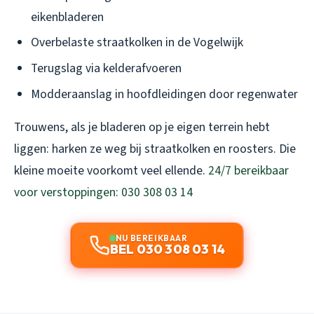
eikenbladeren
Overbelaste straatkolken in de Vogelwijk
Terugslag via kelderafvoeren
Modderaanslag in hoofdleidingen door regenwater
Trouwens, als je bladeren op je eigen terrein hebt
liggen: harken ze weg bij straatkolken en roosters. Die
kleine moeite voorkomt veel ellende.
24/7 bereikbaar
voor verstoppingen: 030 308 03 14
NU BEREIKBAAR
BEL 030 308 03 14