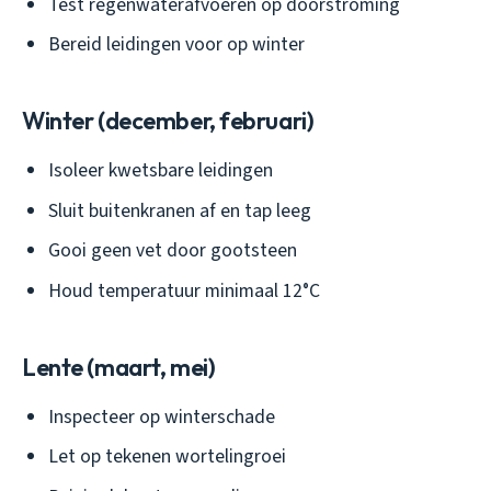
Test regenwaterafvoeren op doorstroming
Bereid leidingen voor op winter
Winter (december, februari)
Isoleer kwetsbare leidingen
Sluit buitenkranen af en tap leeg
Gooi geen vet door gootsteen
Houd temperatuur minimaal 12°C
Lente (maart, mei)
Inspecteer op winterschade
Let op tekenen wortelingroei