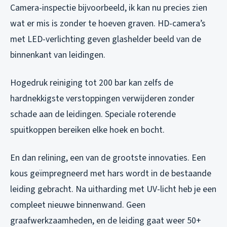
Camera-inspectie bijvoorbeeld, ik kan nu precies zien
wat er mis is zonder te hoeven graven. HD-camera’s
met LED-verlichting geven glashelder beeld van de
binnenkant van leidingen.
Hogedruk reiniging tot 200 bar kan zelfs de
hardnekkigste verstoppingen verwijderen zonder
schade aan de leidingen. Speciale roterende
spuitkoppen bereiken elke hoek en bocht.
En dan relining, een van de grootste innovaties. Een
kous geïmpregneerd met hars wordt in de bestaande
leiding gebracht. Na uitharding met UV-licht heb je een
compleet nieuwe binnenwand. Geen
graafwerkzaamheden, en de leiding gaat weer 50+