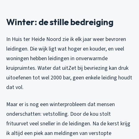
Winter: de stille bedreiging
In Huis ter Heide Noord zie ik elk jaar weer bevroren
leidingen. Die wijk ligt wat hoger en kouder, en veel
woningen hebben leidingen in onverwarmde
kruipruimtes. Water dat uitZet bij bevriezing kan druk
uitoefenen tot wel 2000 bar, geen enkele leiding houdt
dat vol.
Maar er is nog een winterprobleem dat mensen
onderschatten: vetstolling. Door de kou stolt
frituurvet veel sneller in de leidingen. Na de kerst krijg
ik altijd een piek aan meldingen van verstopte