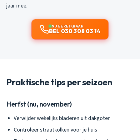
jaar mee.
NU BEREIKBAAR
BEL 030 308 03 14
Praktische tips per seizoen
Herfst (nu, november)
Verwijder wekelijks bladeren uit dakgoten
Controleer straatkolken voor je huis