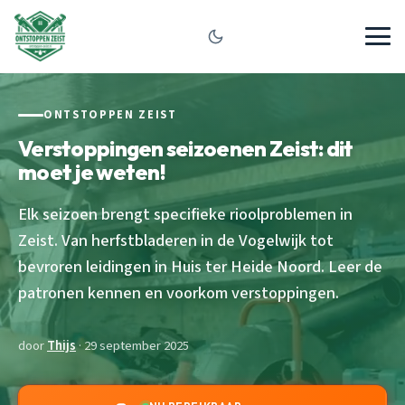
ONTSTOPPEN ZEIST
Verstoppingen seizoenen Zeist: dit
moet je weten!
Elk seizoen brengt specifieke rioolproblemen in
Zeist. Van herfstbladeren in de Vogelwijk tot
bevroren leidingen in Huis ter Heide Noord. Leer de
patronen kennen en voorkom verstoppingen.
door
Thijs
· 29 september 2025