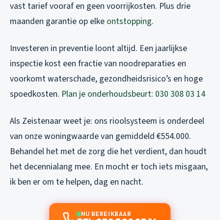
vast tarief vooraf en geen voorrijkosten. Plus drie
maanden garantie op elke
ontstopping
.
Investeren in preventie loont altijd. Een jaarlijkse
inspectie kost een fractie van noodreparaties en
voorkomt waterschade, gezondheidsrisico’s en hoge
spoedkosten.
Plan je onderhoudsbeurt: 030 308 03 14
Als Zeistenaar weet je: ons rioolsysteem is onderdeel
van onze woningwaarde van gemiddeld €554.000.
Behandel het met de zorg die het verdient, dan houdt
het decennialang mee. En mocht er toch iets misgaan,
ik ben er om te helpen, dag en nacht.
NU BEREIKBAAR