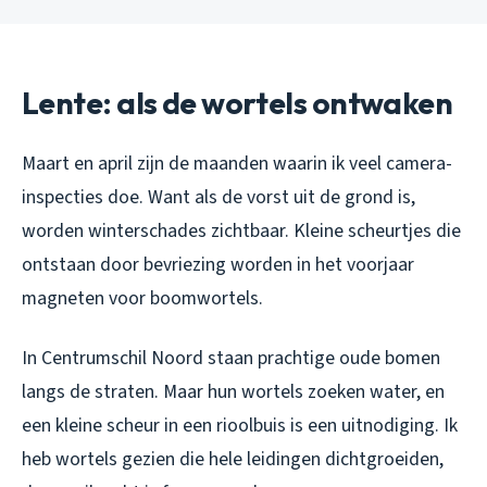
Lente: als de wortels ontwaken
Maart en april zijn de maanden waarin ik veel camera-
inspecties doe. Want als de vorst uit de grond is,
worden winterschades zichtbaar. Kleine scheurtjes die
ontstaan door bevriezing worden in het voorjaar
magneten voor boomwortels.
In Centrumschil Noord staan prachtige oude bomen
langs de straten. Maar hun wortels zoeken water, en
een kleine scheur in een rioolbuis is een uitnodiging. Ik
heb wortels gezien die hele leidingen dichtgroeiden,