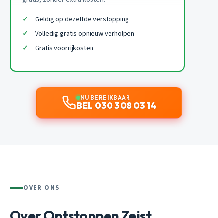
Geldig op dezelfde verstopping
Volledig gratis opnieuw verholpen
Gratis voorrijkosten
NU BEREIKBAAR
BEL 030 308 03 14
OVER ONS
Over Ontstoppen Zeist