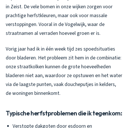
in Zeist. De vele bomen in onze wijken zorgen voor
prachtige herfstkleuren, maar ook voor massale
verstoppingen. Vooral in de Vogelwijk, waar de
straatnamen al verraden hoeveel groen er is.
Vorig jaar had ik in één week tijd zes spoedsituaties
door bladeren. Het probleem zit hem in de combinatie:
onze straatkolken kunnen de grote hoeveelheden
bladeren niet aan, waardoor ze opstuwen en het water
via de laagste punten, vaak doucheputjes in kelders,
de woningen binnenkomt.
Typische herfstproblemen die ik tegenkom:
Verstopte dakgoten door esdoorn en