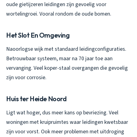
oude gietijzeren leidingen zijn gevoelig voor
wortelingroei. Vooral rondom de oude bomen.
Het Slot En Omgeving
Naoorlogse wijk met standaard leidingconfiguraties.
Betrouwbaar systeem, maar na 70 jaar toe aan
vervanging. Veel koper-staal overgangen die gevoelig
zijn voor corrosie.
Huis ter Heide Noord
Ligt wat hoger, dus meer kans op bevriezing. Veel
woningen met kruipruimtes waar leidingen kwetsbaar
zijn voor vorst. Ook meer problemen met uitdroging