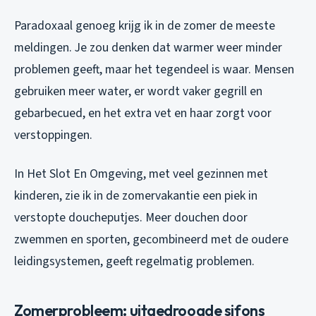
Paradoxaal genoeg krijg ik in de zomer de meeste
meldingen. Je zou denken dat warmer weer minder
problemen geeft, maar het tegendeel is waar. Mensen
gebruiken meer water, er wordt vaker gegrill en
gebarbecued, en het extra vet en haar zorgt voor
verstoppingen.
In Het Slot En Omgeving, met veel gezinnen met
kinderen, zie ik in de zomervakantie een piek in
verstopte doucheputjes. Meer douchen door
zwemmen en sporten, gecombineerd met de oudere
leidingsystemen, geeft regelmatig problemen.
Zomerprobleem: uitgedroogde sifons